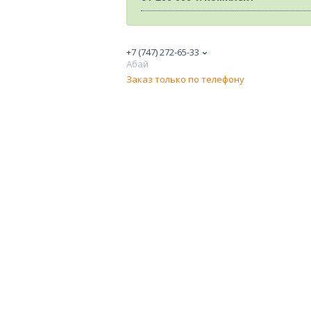
+7 (747) 272-65-33
Абай
Заказ только по телефону