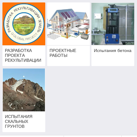
ЗЕМЛЕУСТРОИТЕ
ЛЬНЫЙ ПРОЕКТ
РАЗРАБОТКА
ПРОЕКТНЫЕ
Испытания бетона
ПРОЕКТА
РАБОТЫ
РЕКУЛЬТИВАЦИИ
НАРУШЕННЫХ
ЗЕМЕЛЬ
ИСПЫТАНИЯ
СКАЛЬНЫХ
ГРУНТОВ