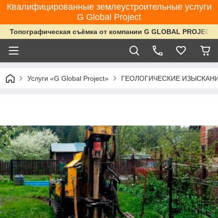
Квалифицированные землеустроительные услуги
G Global Project
Топографическая съёмка от компании G GLOBAL PROJECT
Услуги «G Global Project»
ГЕОЛОГИЧЕСКИЕ ИЗЫСКАНИ