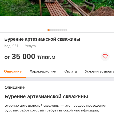
Бурение артезианской скважины
Код: 051
Услуга
35 000
от
₸/пог.м
Описание
Характеристики
Оплата
Условия возврат
Описание
Бурение артезианской скважины
Бурение артезианской скважины — это процесс проведения
буровых работ который требует высокой квалификации,