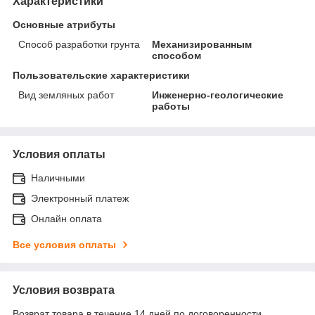
Характеристики
Основные атрибуты
Способ разработки грунта
Механизированным
способом
Пользовательские характеристики
Вид земляных работ
Инженерно-геологические
работы
Условия оплаты
Наличными
Электронный платеж
Онлайн оплата
Все условия оплаты
Условия возврата
Возврат товара в течение 14 дней по договоренности