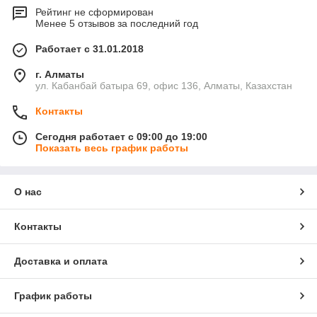
Рейтинг не сформирован
Менее 5 отзывов за последний год
Работает с 31.01.2018
г. Алматы
ул. Кабанбай батыра 69, офис 136, Алматы, Казахстан
Контакты
Сегодня работает с 09:00 до 19:00
Показать весь график работы
О нас
Контакты
Доставка и оплата
График работы