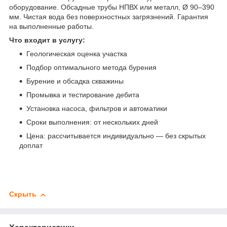
оборудование. Обсадные трубы НПВХ или металл, Ø 90–390
мм. Чистая вода без поверхностных загрязнений. Гарантия
на выполненные работы.
Что входит в услугу:
Геологическая оценка участка
Подбор оптимального метода бурения
Бурение и обсадка скважины
Промывка и тестирование дебита
Установка насоса, фильтров и автоматики
Сроки выполнения: от нескольких дней
Цена: рассчитывается индивидуально — без скрытых
доплат
Скрыть