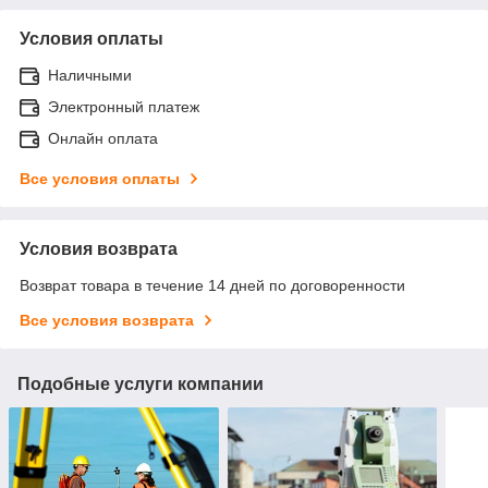
Условия оплаты
Наличными
Электронный платеж
Онлайн оплата
Все условия оплаты
Условия возврата
Возврат товара в течение 14 дней по договоренности
Все условия возврата
Подобные услуги компании