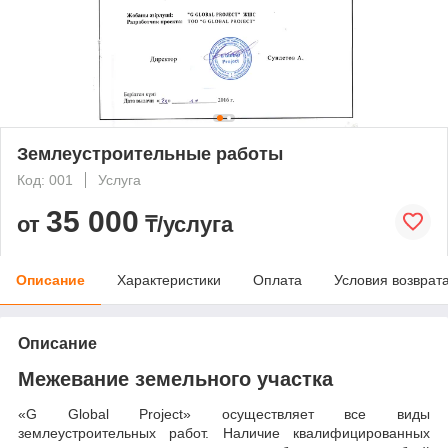
Землеустроительные работы
Код: 001
Услуга
35 000
от
₸/услуга
Описание
Характеристики
Оплата
Условия возврат
Описание
Межевание земельного участка
«G Global Project» осуществляет все виды
землеустроительных работ. Наличие квалифицированных