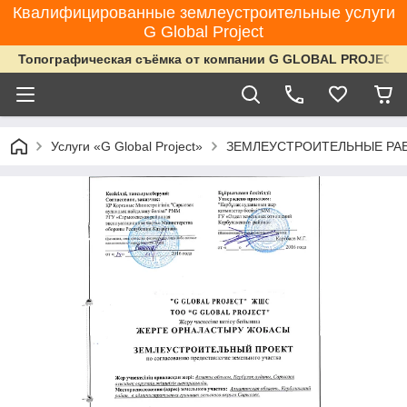
Квалифицированные землеустроительные услуги
G Global Project
Топографическая съёмка от компании G GLOBAL PROJECT
Услуги «G Global Project»
ЗЕМЛЕУСТРОИТЕЛЬНЫЕ РАБ