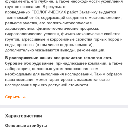
фундамента, его глубине, а также необходимости укрепления
грунтов основания. В результате
проведенных ГЕОЛОГИЧЕСКИХ работ Заказчику выдаётся
технический отчёт, содержащий сведения о местоположении,
рельефе участка, его геолого-литологическая
характеристика, физико-геологические процессы,
гидрогеологические условия, физико-механические свойства
грунтов, агрессивные и коррозийные свойства горных пород и
воды, прогнозы (в том числе подтопляемости),
дополнительно указываются выводы, рекомендации.
В распоряжении наших специалистов геологов есть
буровое оборудование
, принадлежащее компании, а также
лаборатория, полностью укомплектованная всем
необходимым для выполнения исследований. Таким образом
наша компания может гарантировать высокое качество
исследования при его доступной стоимости.
Скрыть
Характеристики
Основные атрибуты