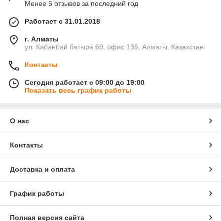
Менее 5 отзывов за последний год
Работает с 31.01.2018
г. Алматы
ул. Кабанбай батыра 69, офис 136, Алматы, Казахстан
Контакты
Сегодня работает с 09:00 до 19:00
Показать весь график работы
О нас
Контакты
Доставка и оплата
График работы
Полная версия сайта