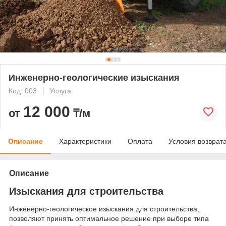
Инженерно-геологические изыскания
Код: 003
Услуга
12 000
от
₸/м
Описание
Характеристики
Оплата
Условия возврат
Описание
Изыскания для строительства
Инженерно-геологическое изыскания для строительства,
позволяют принять оптимальное решение при выборе типа