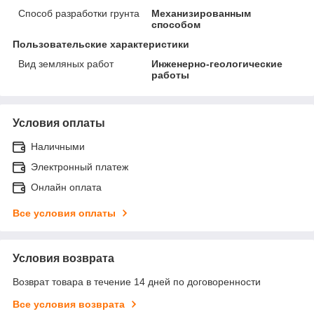
Способ разработки грунта
Механизированным
способом
Пользовательские характеристики
Вид земляных работ
Инженерно-геологические
работы
Условия оплаты
Наличными
Электронный платеж
Онлайн оплата
Все условия оплаты
Условия возврата
Возврат товара в течение 14 дней по договоренности
Все условия возврата