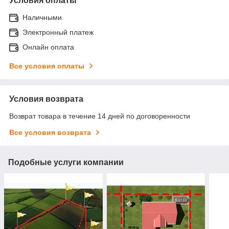
Условия оплаты
Наличными
Электронный платеж
Онлайн оплата
Все условия оплаты
Условия возврата
Возврат товара в течение 14 дней по договоренности
Все условия возврата
Подобные услуги компании