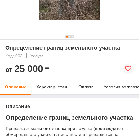
Определение границ земельного участка
Код: 003
Услуга
25 000
от
₸
Описание
Характеристики
Оплата
Условия возврат
Описание
Определение границ земельного участка
Проверка земельного участка при покупке (производится
обмер данного участка на местности и проверяется на