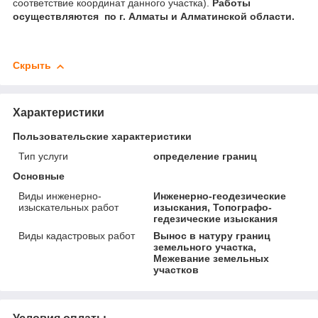
соответствие координат данного участка).
Работы
осуществляются по г. Алматы и Алматинской области.
Скрыть
Характеристики
Пользовательские характеристики
Тип услуги
определение границ
Основные
Виды инженерно-
Инженерно-геодезические
изыскательных работ
изыскания, Топографо-
гедезические изыскания
Виды кадастровых работ
Вынос в натуру границ
земельного участка,
Межевание земельных
участков