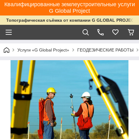
Квалифицированные землеустроительные услуги
G Global Project
Топографическая съёмка от компании G GLOBAL PROJECT
Услуги «G Global Project»
ГЕОДЕЗИЧЕСКИЕ РАБОТЫ