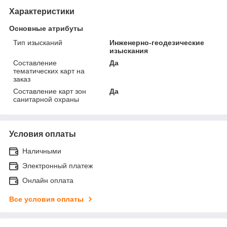
Характеристики
Основные атрибуты
Тип изысканий
Инженерно-геодезические
изыскания
Составление
Да
тематических карт на
заказ
Составление карт зон
Да
санитарной охраны
Условия оплаты
Наличными
Электронный платеж
Онлайн оплата
Все условия оплаты