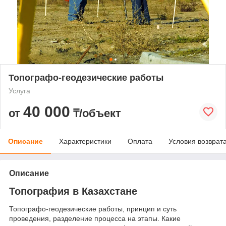
Топографо-геодезические работы
Услуга
40 000
от
₸/объект
Описание
Характеристики
Оплата
Условия возврат
Описание
Топография в Казахстане
Топографо-геодезические работы, принцип и суть
проведения, разделение процесса на этапы. Какие