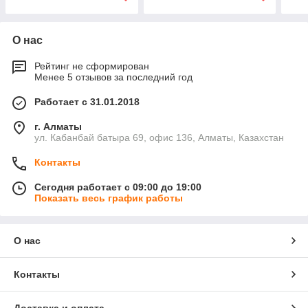
О нас
Рейтинг не сформирован
Менее 5 отзывов за последний год
Работает с 31.01.2018
г. Алматы
ул. Кабанбай батыра 69, офис 136, Алматы, Казахстан
Контакты
Сегодня работает с 09:00 до 19:00
Показать весь график работы
О нас
Контакты