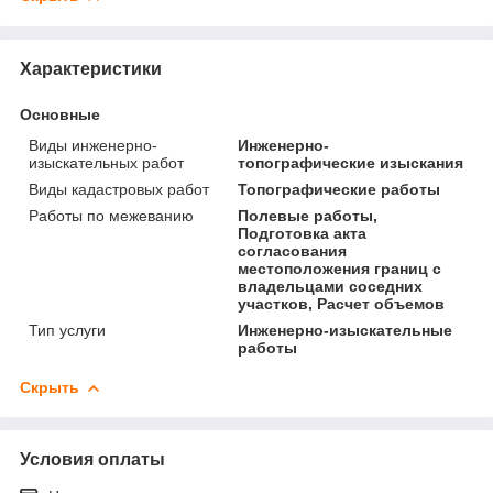
Характеристики
Основные
Виды инженерно-
Инженерно-
изыскательных работ
топографические изыскания
Виды кадастровых работ
Топографические работы
Работы по межеванию
Полевые работы,
Подготовка акта
согласования
местоположения границ с
владельцами соседних
участков, Расчет объемов
Тип услуги
Инженерно-изыскательные
работы
Скрыть
Условия оплаты