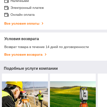
Наличными
Электронный платеж
Онлайн оплата
Все условия оплаты
Условия возврата
Возврат товара в течение 14 дней по договоренности
Все условия возврата
Подобные услуги компании