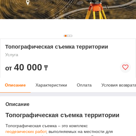
Топографическая съемка территории
Услуга
40 000
от
₸
Описание
Характеристики
Оплата
Условия возврат
Описание
Топографическая съемка территории
Топографическая съемка – это комплекс
геодезических работ
, выполняемых на местности для