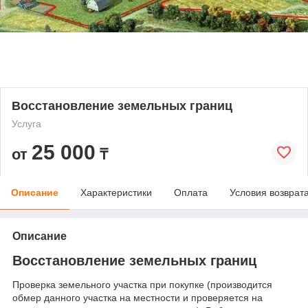
Восстановление земельных границ
Услуга
25 000
от
₸
Описание
Характеристики
Оплата
Условия возврат
Описание
Восстановление земельных границ
Проверка земельного участка при покупке (производится
обмер данного участка на местности и проверяется на