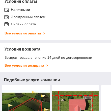
Условия оплаты
Наличными
Электронный платеж
Онлайн оплата
Все условия оплаты
Условия возврата
Возврат товара в течение 14 дней по договоренности
Все условия возврата
Подобные услуги компании