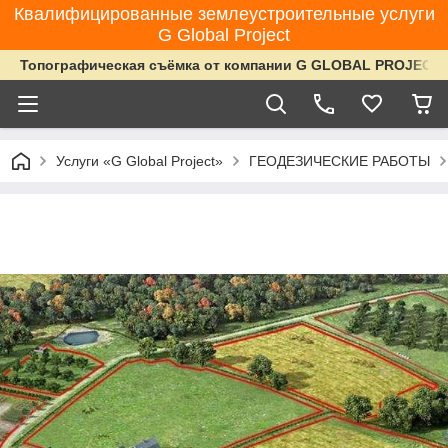
Квалифицированные землеустроительные услуги
G Global Project
Топографическая съёмка от компании G GLOBAL PROJECT
Услуги «G Global Project»
ГЕОДЕЗИЧЕСКИЕ РАБОТЫ