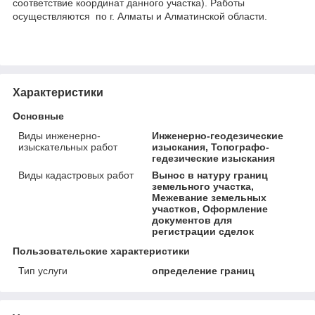
соответствие координат данного участка). Работы
осуществляются по г. Алматы и Алматинской области.
Характеристики
Основные
Виды инженерно-
Инженерно-геодезические
изыскательных работ
изыскания, Топографо-
гедезические изыскания
Виды кадастровых работ
Вынос в натуру границ
земельного участка,
Межевание земельных
участков, Оформление
документов для
регистрации сделок
Пользовательские характеристики
Тип услуги
определение границ