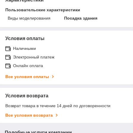
Пользовательские характеристики
Виды моделирования
Посадка здания
Условия оплаты
Наличными
Электронный платеж
Онлайн оплата
Все условия оплаты
Условия возврата
Возврат товара в течение 14 дней по договоренности
Все условия возврата
Подобные услуги компании