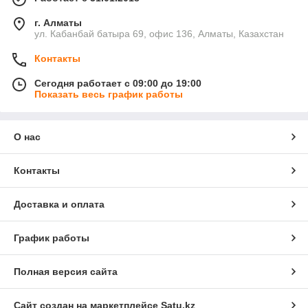
г. Алматы
ул. Кабанбай батыра 69, офис 136, Алматы, Казахстан
Контакты
Сегодня работает с 09:00 до 19:00
Показать весь график работы
О нас
Контакты
Доставка и оплата
График работы
Полная версия сайта
Сайт создан на маркетплейсе
Satu.kz