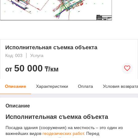
Исполнительная съемка объекта
Код: 003
Услуга
50 000
от
₸/км
Описание
Характеристики
Оплата
Условия возврат
Описание
Исполнительная съемка объекта
Посадка здания (сооружения) на местность – это один из
важнейших видов
геодезических работ
. Перед