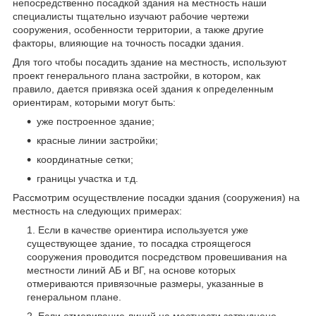
непосредственно посадкой здания на местность наши
специалисты тщательно изучают рабочие чертежи
сооружения, особенности территории, а также другие
факторы, влияющие на точность посадки здания.
Для того чтобы посадить здание на местность, используют
проект генерального плана застройки, в котором, как
правило, дается привязка осей здания к определенным
ориентирам, которыми могут быть:
уже построенное здание;
красные линии застройки;
координатные сетки;
границы участка и т.д.
Рассмотрим осуществление посадки здания (сооружения) на
местность на следующих примерах:
Если в качестве ориентира используется уже
существующее здание, то посадка строящегося
сооружения проводится посредством провешивания на
местности линий АБ и ВГ, на основе которых
отмериваются привязочные размеры, указанные в
генеральном плане.