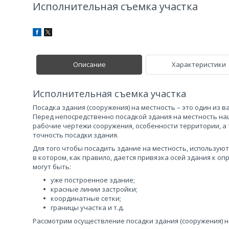
Исполнительная съемка участка
Описание
Характеристики
Исполнительная съемка участка
Посадка здания (сооружения) на местность – это один из
Перед непосредственно посадкой здания на местность н
рабочие чертежи сооружения, особенности территории, а
точность посадки здания.
Для того чтобы посадить здание на местность, используют
в котором, как правило, дается привязка осей здания к 
могут быть:
уже построенное здание;
красные линии застройки;
координатные сетки;
границы участка и т.д.
Рассмотрим осуществление посадки здания (сооружения) 