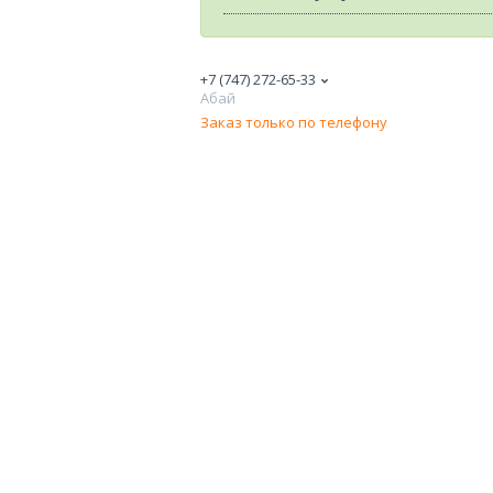
+7 (747) 272-65-33
Абай
Заказ только по телефону