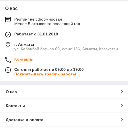
О нас
Рейтинг не сформирован
Менее 5 отзывов за последний год
Работает с 31.01.2018
г. Алматы
ул. Кабанбай батыра 69, офис 136, Алматы, Казахстан
Контакты
Сегодня работает с 09:00 до 19:00
Показать весь график работы
О нас
Контакты
Доставка и оплата