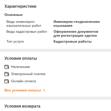
Характеристики
Основные
Виды инженерно-
Инженерно-геодезические
изыскательных работ
изыскания
Виды кадастровых работ
Оформление документов
для регистрации сделок
Тип услуги
Кадастровые работы
Условия оплаты
Наличными
Электронный платеж
Онлайн оплата
Все условия оплаты
Условия возврата