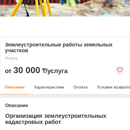
Землеустроительные работы земельных
участков
Услуга
30 000
от
₸/услуга
Описание
Характеристики
Оплата
Условия возврат
Описание
Организация землеустроительных
кадастровых работ