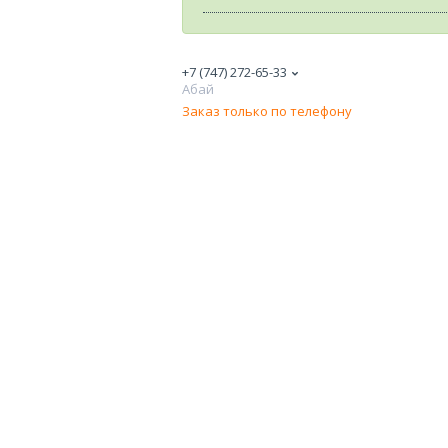
+7 (747) 272-65-33
Абай
Заказ только по телефону