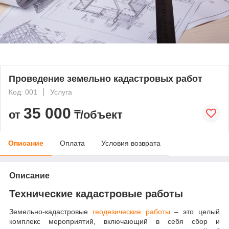
Проведение земельно кадастровых работ
Код: 001
Услуга
35 000
от
₸/объект
Описание
Оплата
Условия возврата
Описание
Технические кадастровые работы
Земельно-кадастровые
геодезические работы
– это целый
комплекс мероприятий, включающий в себя сбор и