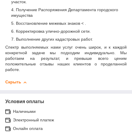
участок.
Получение Распоряжения Департамента городского
имущества
Восстановление межевых знаков < .
Корректировка улично-дорожной сети.
Выполнение других кадастровых работ.
Спектр выполняемых нами услуг очень широк, и к каждой
конкретной задаче мы подходим индивидуально. Мы
работаем на результат, и превыше всего ценим
положительные отзывы наших клиентов о проделанной
работе.
Скрыть
Условия оплаты
Наличными
Электронный платеж
Онлайн оплата