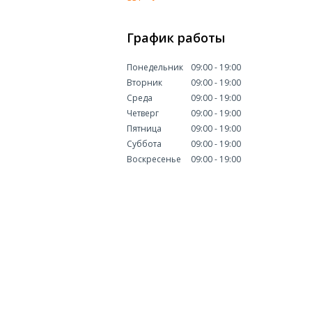
График работы
Понедельник
09:00
19:00
Вторник
09:00
19:00
Среда
09:00
19:00
Четверг
09:00
19:00
Пятница
09:00
19:00
Суббота
09:00
19:00
Воскресенье
09:00
19:00